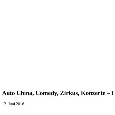
Auto China, Comedy, Zirkus, Konzerte – H
12. Juni 2018