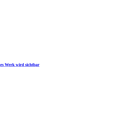
nes Werk wird sichtbar