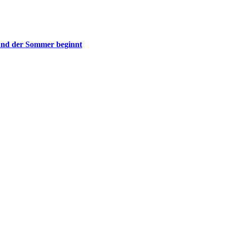
nd der Sommer beginnt