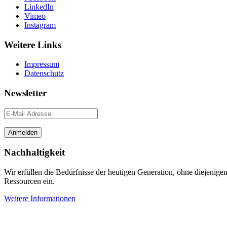
LinkedIn
Vimeo
Instagram
Weitere Links
Impressum
Datenschutz
Newsletter
Nachhaltigkeit
Wir erfüllen die Bedürfnisse der heutigen Generation, ohne diejenig
Ressourcen ein.
Weitere Informationen