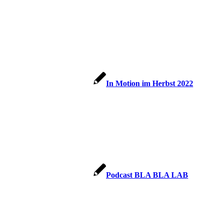
In Motion im Herbst 2022
Podcast BLA BLA LAB