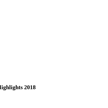
ighlights 2018