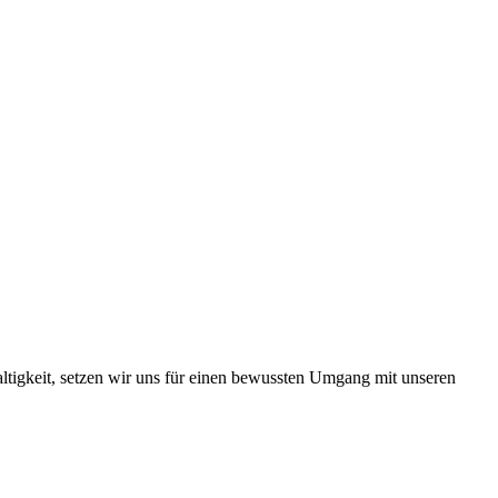
ltigkeit, setzen wir uns für einen bewussten Umgang mit unseren