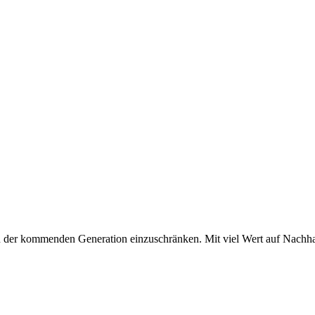
en der kommenden Generation einzuschränken. Mit viel Wert auf Nachha