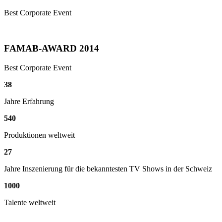
Best Corporate Event
FAMAB-AWARD 2014
Best Corporate Event
38
Jahre Erfahrung
540
Produktionen weltweit
27
Jahre Inszenierung für die bekanntesten TV Shows in der Schweiz
1000
Talente weltweit
Ein passioniertes Team