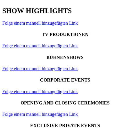
SHOW HIGHLIGHTS
Folge einem manuell hinzugefügten Link
TV PRODUKTIONEN
Folge einem manuell hinzugefügten Link
BÜHNENSHOWS
Folge einem manuell hinzugefügten Link
CORPORATE EVENTS
Folge einem manuell hinzugefügten Link
OPENING AND CLOSING CEREMONIES
Folge einem manuell hinzugefügten Link
EXCLUSIVE PRIVATE EVENTS