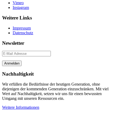
Vimeo
Instagram
Weitere Links
Impressum
Datenschutz
Newsletter
Nachhaltigkeit
Wir erfüllen die Bedürfnisse der heutigen Generation, ohne
diejenigen der kommenden Generation einzuschränken. Mit viel
Wert auf Nachhaltigkeit, setzen wir uns für einen bewussten
Umgang mit unseren Ressourcen ein.
Weitere Informationen