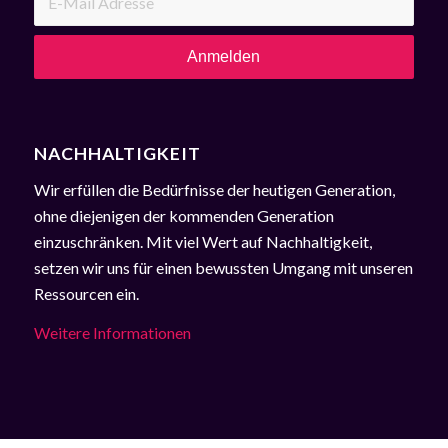
NACHHALTIGKEIT
Wir erfüllen die Bedürfnisse der heutigen Generation,
ohne diejenigen der kommenden Generation
einzuschränken. Mit viel Wert auf Nachhaltigkeit,
setzen wir uns für einen bewussten Umgang mit unseren
Ressourcen ein.
Weitere Informationen