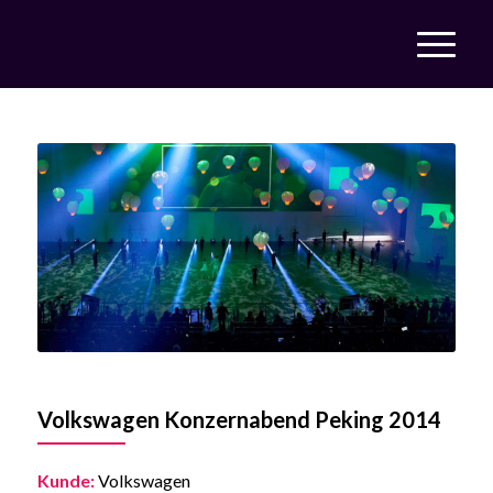
Volkswagen Konzernabend Peking 2014
Kunde:
Volkswagen