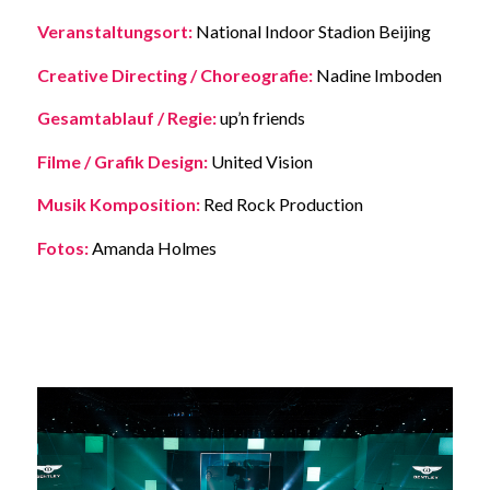
Veranstaltungsort:
National Indoor Stadion Beijing
Creative Directing / Choreografie:
Nadine Imboden
Gesamtablauf / Regie:
up’n friends
Filme / Grafik Design:
United Vision
Musik Komposition:
Red Rock Production
Fotos:
Amanda Holmes