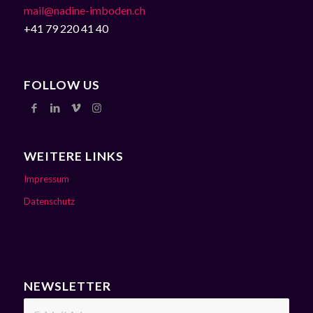
mail@nadine-imboden.ch
+41 79 220 41 40
FOLLOW US
WEITERE LINKS
Impressum
Datenschutz
NEWSLETTER