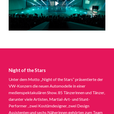
Night of the Stars
Unter dem Motto „Night of the Stars“ präsentierte der
VW-Konzern die neuen Automodelle in einer
medienspektakulären Show. 85 Tänzerinnen und Tänzer,
darunter viele Artisten, Martial-Art- und Stunt-
Performer , zwei Kostümdesigner, zwei Design
Assistenten und sechs Näherinnen gehörten zum Team