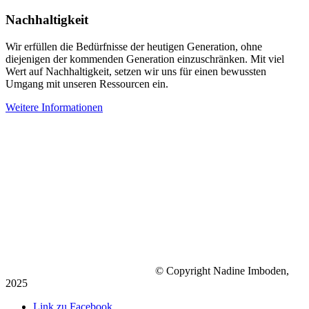
Nachhaltigkeit
Wir erfüllen die Bedürfnisse der heutigen Generation, ohne
diejenigen der kommenden Generation einzuschränken. Mit viel
Wert auf Nachhaltigkeit, setzen wir uns für einen bewussten
Umgang mit unseren Ressourcen ein.
Weitere Informationen
© Copyright Nadine Imboden,
2025
Link zu Facebook