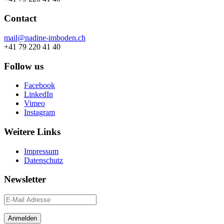
Contact
mail@nadine-imboden.ch
+41 79 220 41 40
Follow us
Facebook
LinkedIn
Vimeo
Instagram
Weitere Links
Impressum
Datenschutz
Newsletter