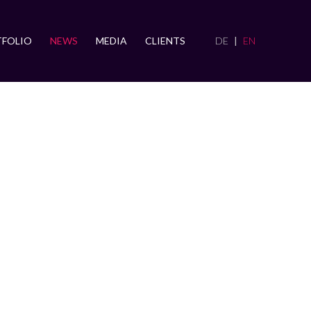
FOLIO
NEWS
MEDIA
CLIENTS
DE
EN