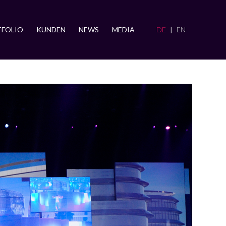
FOLIO
KUNDEN
NEWS
MEDIA
DE
EN