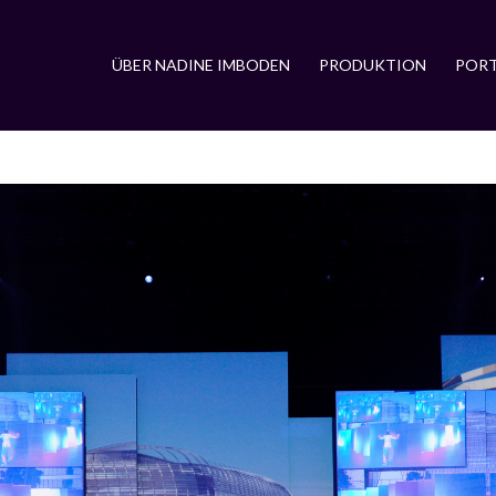
ÜBER NADINE IMBODEN
PRODUKTION
PORT