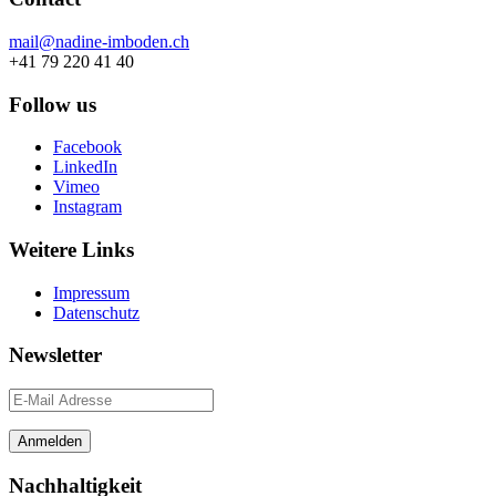
mail@nadine-imboden.ch
+41 79 220 41 40
Follow us
Facebook
LinkedIn
Vimeo
Instagram
Weitere Links
Impressum
Datenschutz
Newsletter
Nachhaltigkeit