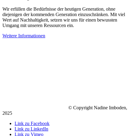
Wir erfüllen die Bedürfnisse der heutigen Generation, ohne
diejenigen der kommenden Generation einzuschränken. Mit viel
Wert auf Nachhaltigkeit, setzen wir uns für einen bewussten
Umgang mit unseren Ressourcen ein.
Weitere Informationen
© Copyright Nadine Imboden,
2025
Link zu Facebook
Link zu LinkedIn
Link zu Vimeo